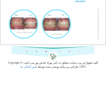
بلیچینگ
کلیه حقوق این وب سایت متعلق به دکتر بهزاد فیاض پور می باشد | Copyright ©
2015 | طراحی و برنامه نویسی شده توسط
امین کمالی نیا